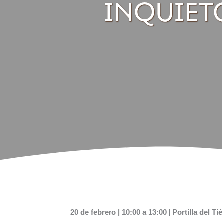
INQUIET
20 de febrero | 10:00 a 13:00 | Portilla del Tié