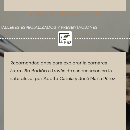
Ver todas las conferencias FOTOFIO
TALLERES ESPECIALIZADOS Y PRESENTACIONES
‘Recomendaciones para explorar la comarca
Zafra-Río Bodión a través de sus recursos en la
naturaleza’, por Adolfo García y José María Pérez