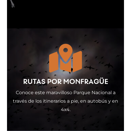
RUTAS POR MONFRAGÜE
Conoce este maravilloso Parque Nacional a
través de los itinerarios a pie, en autobús y en
4x4.