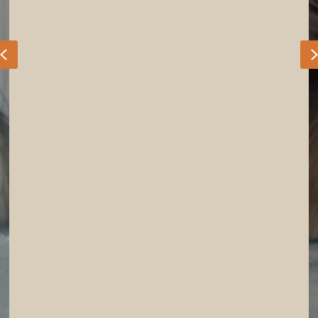
Previous