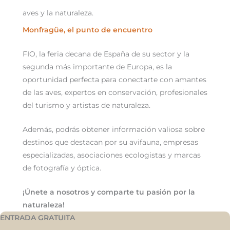
aves y la naturaleza.
Monfragüe, el punto de encuentro
FIO, la feria decana de España de su sector y la
segunda más importante de Europa, es la
oportunidad perfecta para conectarte con amantes
de las aves, expertos en conservación, profesionales
del turismo y artistas de naturaleza.
Además, podrás obtener información valiosa sobre
destinos que destacan por su avifauna, empresas
especializadas, asociaciones ecologistas y marcas
de fotografía y óptica.
¡Únete a nosotros y comparte tu pasión por la
naturaleza!
ENTRADA GRATUITA