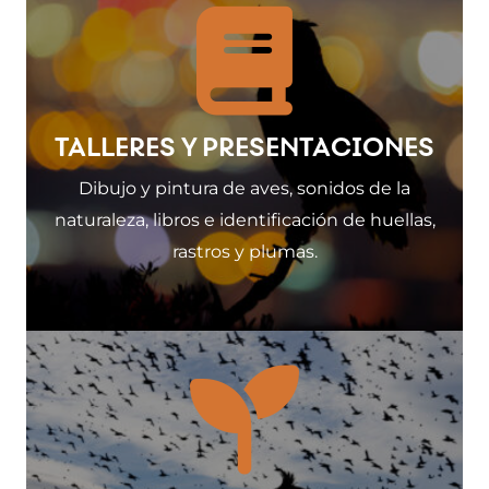
TALLERES Y PRESENTACIONES
Dibujo y pintura de aves, sonidos de la
naturaleza, libros e identificación de huellas,
rastros y plumas.