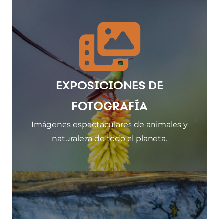
EXPOSICIONES DE
FOTOGRAFÍA
Imágenes espectaculares de animales y
naturaleza de todo el planeta.