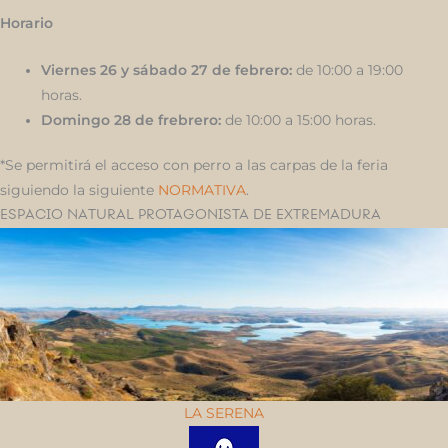
Horario
Viernes 26 y sábado 27 de febrero:
de 10:00 a 19:00
horas.
Domingo 28 de frebrero:
de 10:00 a 15:00 horas.
*Se permitirá el acceso con perro a las carpas de la feria
siguiendo la siguiente
NORMATIVA
.
ESPACIO NATURAL PROTAGONISTA DE EXTREMADURA
LA SERENA