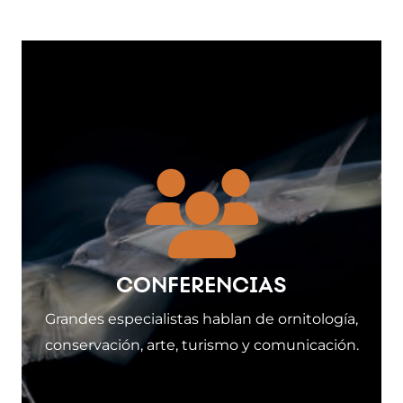
CONFERENCIAS
Grandes especialistas hablan de ornitología,
conservación, arte, turismo y comunicación.