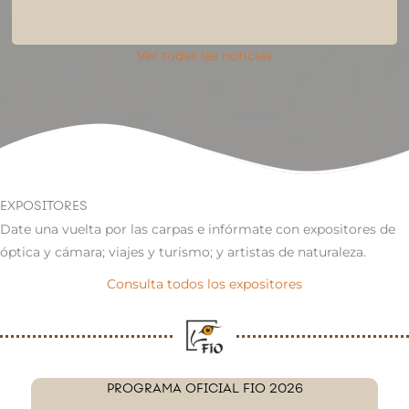
Ver todas las noticias
EXPOSITORES
Date una vuelta por las carpas e infórmate con expositores de
óptica y cámara; viajes y turismo; y artistas de naturaleza.
Consulta todos los expositores
PROGRAMA OFICIAL FIO 2026