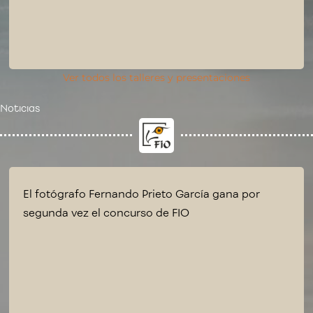
Ver todos los talleres y presentaciones
Noticias
El fotógrafo Fernando Prieto García gana por
segunda vez el concurso de FIO