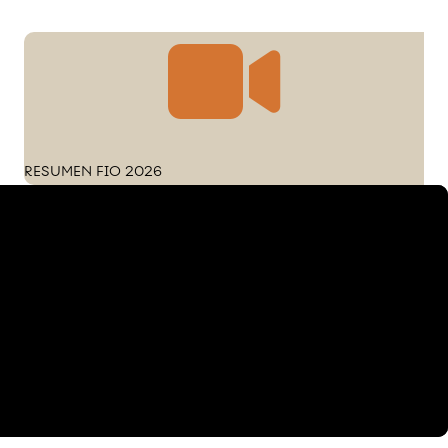
RESUMEN FIO 2026