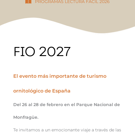
PROGRAMAS LECTURA FÁCIL 2026
FIO 2027
El evento más importante de turismo
ornitológico de España
Del 26 al 28 de febrero en el Parque Nacional de
Monfragüe.
Te invitamos a un emocionante viaje a través de las