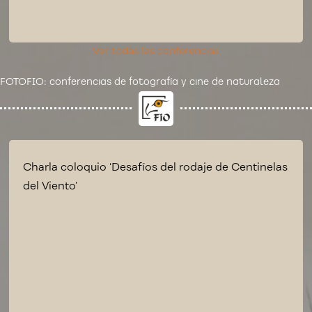
Ver todas las conferencias
FOTOFIO: conferencias de fotografía y cine de naturaleza
Charla coloquio ‘Desafíos del rodaje de Centinelas
del Viento’