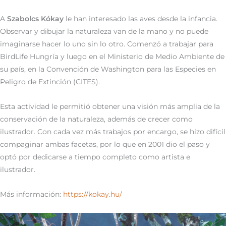
A
Szabolcs Kókay
le han interesado las aves desde la infancia.
Observar y dibujar la naturaleza van de la mano y no puede
imaginarse hacer lo uno sin lo otro. Comenzó a trabajar para
BirdLife Hungría y luego en el Ministerio de Medio Ambiente de
su país, en la Convención de Washington para las Especies en
Peligro de Extinción (CITES).
Esta actividad le permitió obtener una visión más amplia de la
conservación de la naturaleza, además de crecer como
ilustrador. Con cada vez más trabajos por encargo, se hizo difícil
compaginar ambas facetas, por lo que en 2001 dio el paso y
optó por dedicarse a tiempo completo como artista e
ilustrador.
Más información:
https://kokay.hu/