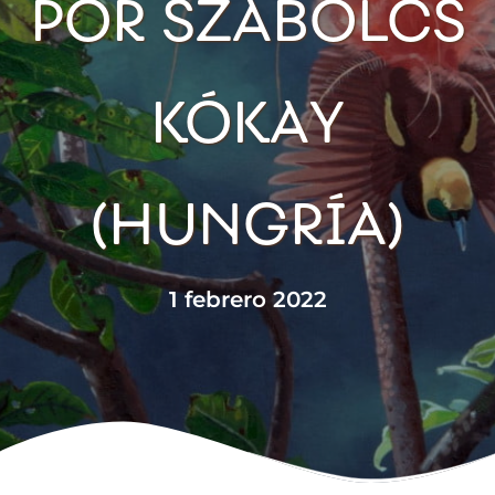
POR SZABOLCS
KÓKAY
(HUNGRÍA)
1 febrero 2022