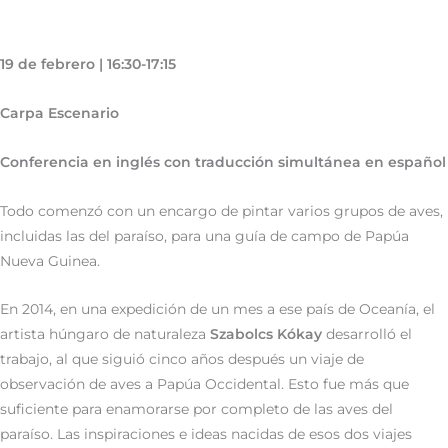
19 de febrero | 16:30-17:15
Carpa Escenario
Conferencia en inglés con traducción simultánea en español
Todo comenzó con un encargo de pintar varios grupos de aves,
incluidas las del paraíso, para una guía de campo de Papúa
Nueva Guinea.
En 2014, en una expedición de un mes a ese país de Oceanía, el
artista húngaro de naturaleza
Szabolcs Kókay
desarrolló el
trabajo, al que siguió cinco años después un viaje de
observación de aves a Papúa Occidental. Esto fue más que
suficiente para enamorarse por completo de las aves del
paraíso. Las inspiraciones e ideas nacidas de esos dos viajes