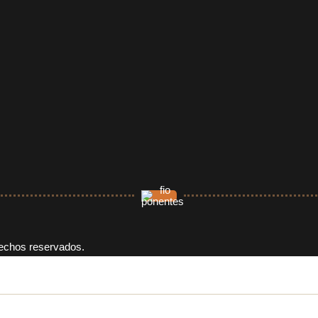
rechos reservados.