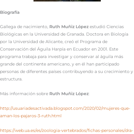
Biografía
Gallega de nacimiento,
Ruth Muñiz López
estudió Ciencias
Biológicas en la Universidad de Granada. Doctora en Biología
por la Universidad de Alicante, creó el Programa de
Conservación del Águila Harpía en Ecuador en 2001. Este
programa trabaja para investigar y conservar al águila más
grande del continente americano, y en él han participado
personas de diferentes países contribuyendo a su crecimiento y
estructura.
Más información sobre
Ruth Muñiz López
:
http://usuariadesactivada.blogspot.com/2020/02/mujeres-que-
aman-los-pajaros-3-ruth.html
https://web.ua.es/es/zoologia-vertebrados/fichas-personales/dra-