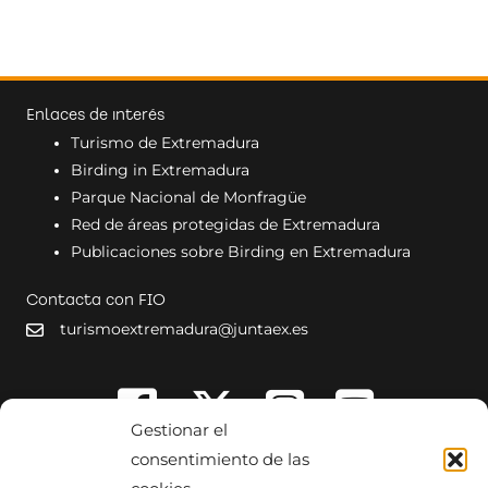
Enlaces de interés
Turismo de Extremadura
Birding in Extremadura
Parque Nacional de Monfragüe
Red de áreas protegidas de Extremadura
Publicaciones sobre Birding en Extremadura
Contacta con FIO
turismoextremadura@juntaex.es
Gestionar el
consentimiento de las