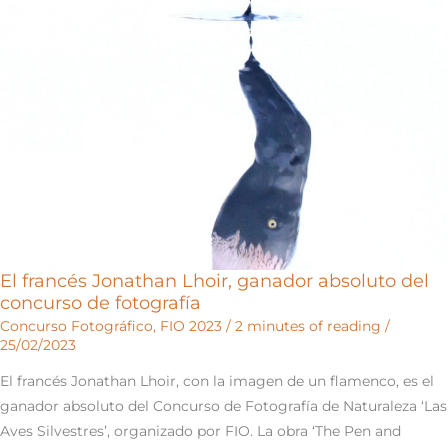
El francés Jonathan Lhoir, ganador absoluto del
concurso de fotografía
Concurso Fotográfico
,
FIO 2023
/
2 minutes of reading
/
25/02/2023
El francés Jonathan Lhoir, con la imagen de un flamenco, es el
ganador absoluto del Concurso de Fotografía de Naturaleza ‘Las
Aves Silvestres’, organizado por FIO. La obra ‘The Pen and