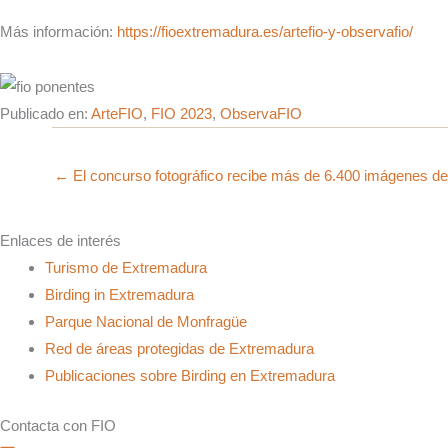
Más información:
https://fioextremadura.es/artefio-y-observafio/
Publicado en:
ArteFIO
,
FIO 2023
,
ObservaFIO
← El concurso fotográfico recibe más de 6.400 imágenes de
Enlaces de interés
Turismo de Extremadura
Birding in Extremadura
Parque Nacional de Monfragüe
Red de áreas protegidas de Extremadura
Publicaciones sobre Birding en Extremadura
Contacta con FIO