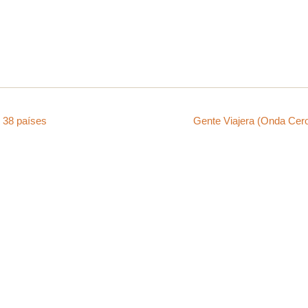
 38 países
Gente Viajera (Onda Cer