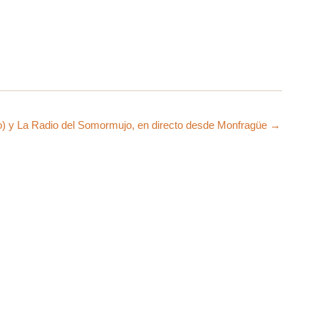
o) y La Radio del Somormujo, en directo desde Monfragüe →