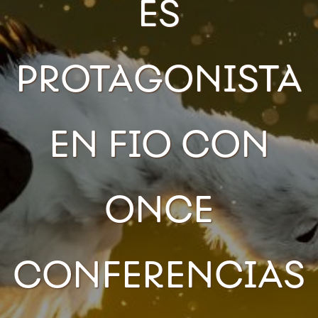
ES
PROTAGONISTA
EN FIO CON
ONCE
CONFERENCIAS