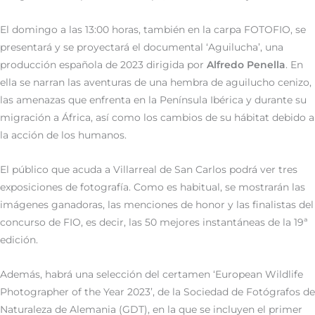
El domingo a las 13:00 horas, también en la carpa FOTOFIO, se
presentará y se proyectará el documental ‘Aguilucha’, una
producción española de 2023 dirigida por
Alfredo Penella
. En
ella se narran las aventuras de una hembra de aguilucho cenizo,
las amenazas que enfrenta en la Península Ibérica y durante su
migración a África, así como los cambios de su hábitat debido a
la acción de los humanos.
El público que acuda a Villarreal de San Carlos podrá ver tres
exposiciones de fotografía. Como es habitual, se mostrarán las
imágenes ganadoras, las menciones de honor y las finalistas del
concurso de FIO, es decir, las 50 mejores instantáneas de la 19ª
edición.
Además, habrá una selección del certamen ‘European Wildlife
Photographer of the Year 2023’, de la Sociedad de Fotógrafos de
Naturaleza de Alemania (GDT), en la que se incluyen el primer