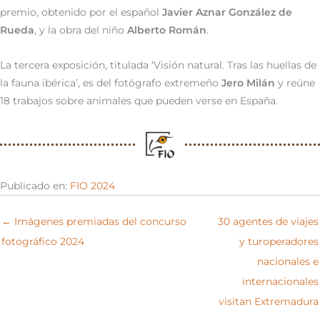
premio, obtenido por el español
Javier Aznar González de
Rueda
, y la obra del niño
Alberto Román
.
La tercera exposición, titulada ‘Visión natural. Tras las huellas de
la fauna ibérica’, es del fotógrafo extremeño
Jero Milán
y reúne
18 trabajos sobre animales que pueden verse en España.
Publicado en:
FIO 2024
← Imágenes premiadas del concurso
30 agentes de viajes
fotográfico 2024
y turoperadores
nacionales e
internacionales
visitan Extremadura