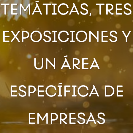
TEMÁTICAS, TRES
EXPOSICIONES Y
UN ÁREA
ESPECÍFICA DE
EMPRESAS