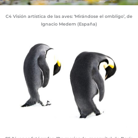
C4 Visión artística de las aves: ‘Mirándose el ombligo’, de
Ignacio Medem (España)