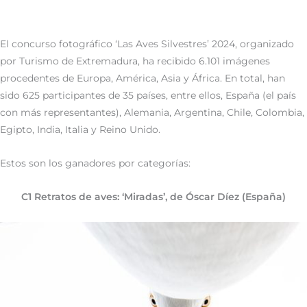
El concurso fotográfico ‘Las Aves Silvestres’ 2024, organizado
por Turismo de Extremadura, ha recibido 6.101 imágenes
procedentes de Europa, América, Asia y África. En total, han
sido 625 participantes de 35 países, entre ellos, España (el país
con más representantes), Alemania, Argentina, Chile, Colombia,
Egipto, India, Italia y Reino Unido.
Estos son los ganadores por categorías:
C1 Retratos de aves: ‘Miradas’, de Óscar Díez (España)