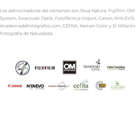
Los patrocinadores del certamen son Skua Nature, Fujifilm, OM
System, Swarovski Optik, FotoTécnica Import, Canon, NYA-EVO,
AcademiadeFotógrafos.com, CEFNA, Namen Color y El Millarón
Fotografía de Naturaleza.