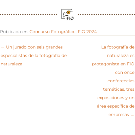
Publicado en:
Concurso Fotográfico
,
FIO 2024
← Un jurado con seis grandes
La fotografía de
especialistas de la fotografía de
naturaleza es
naturaleza
protagonista en FIO
con once
conferencias
temáticas, tres
exposiciones y un
área específica de
empresas →