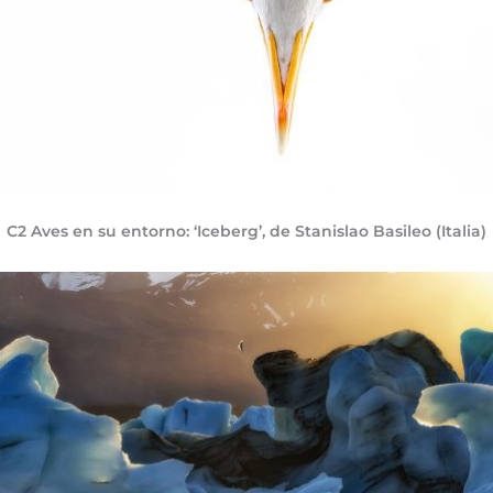
C2 Aves en su entorno: ‘Iceberg’, de Stanislao Basileo (Italia)