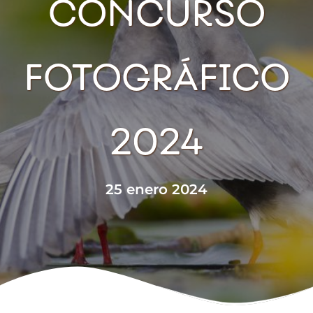
CONCURSO
FOTOGRÁFICO
2024
25 enero 2024