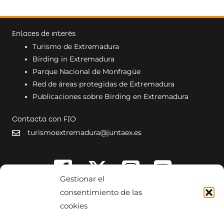
Enlaces de interés
Turismo de Extremadura
Birding in Extremadura
Parque Nacional de Monfragüe
Red de áreas protegidas de Extremadura
Publicaciones sobre Birding en Extremadura
Contacta con FIO
turismoextremadura@juntaex.es
Gestionar el
consentimiento de las
cookies