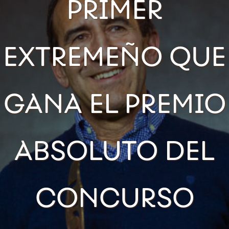
PRIMER
EXTREMEÑO QUE
GANA EL PREMIO
ABSOLUTO DEL
CONCURSO