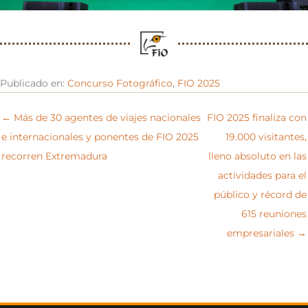
Publicado en:
Concurso Fotográfico
,
FIO 2025
← Más de 30 agentes de viajes nacionales
FIO 2025 finaliza con
e internacionales y ponentes de FIO 2025
19.000 visitantes,
recorren Extremadura
lleno absoluto en las
actividades para el
público y récord de
615 reuniones
empresariales →