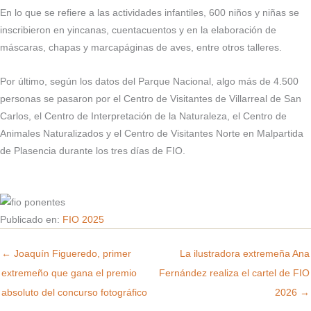
En lo que se refiere a las actividades infantiles, 600 niños y niñas se
inscribieron en yincanas, cuentacuentos y en la elaboración de
máscaras, chapas y marcapáginas de aves, entre otros talleres.
Por último, según los datos del Parque Nacional, algo más de 4.500
personas se pasaron por el Centro de Visitantes de Villarreal de San
Carlos, el Centro de Interpretación de la Naturaleza, el Centro de
Animales Naturalizados y el Centro de Visitantes Norte en Malpartida
de Plasencia durante los tres días de FIO.
Publicado en:
FIO 2025
← Joaquín Figueredo, primer
La ilustradora extremeña Ana
extremeño que gana el premio
Fernández realiza el cartel de FIO
absoluto del concurso fotográfico
2026 →