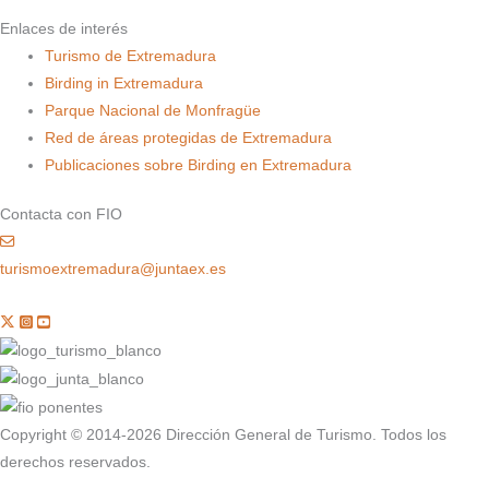
Enlaces de interés
Turismo de Extremadura
Birding in Extremadura
Parque Nacional de Monfragüe
Red de áreas protegidas de Extremadura
Publicaciones sobre Birding en Extremadura
Contacta con FIO
turismoextremadura@juntaex.es
Copyright © 2014-2026 Dirección General de Turismo. Todos los
derechos reservados.