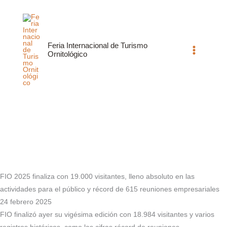
Ir
al
contenido
Feria Internacional de Turismo
Ornitológico
FIO 2025 finaliza con 19.000 visitantes, lleno absoluto en las
actividades para el público y récord de 615 reuniones empresariales
24 febrero 2025
FIO finalizó ayer su vigésima edición con 18.984 visitantes y varios