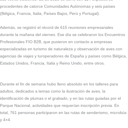
procedentes de catorce Comunidades Autónomas y seis países
(Bélgica, Francia, Italia, Países Bajos, Perú y Portugal).
Además, se registró el récord de 615 reuniones empresariales
durante la mañana del viernes. Ese día se celebraron los Encuentros
Profesionales FIO B2B, que pusieron en contacto a empresas
especializadas en turismo de naturaleza y observación de aves con
agencias de viajes y turoperadores de España y países como Bélgica,
Estados Unidos, Francia, Italia y Reino Unido, entre otros.
Durante el fin de semana hubo lleno absoluto en los talleres para
adultos, dedicados a temas como la ilustración de aves, la
identificación de plumas o el grabado, y en las rutas guiadas por el
Parque Nacional, actividades que requerían inscripción previa. En
total, 761 personas participaron en las rutas de senderismo, microbús
y 4×4.