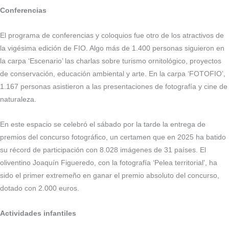
Conferencias
El programa de conferencias y coloquios fue otro de los atractivos de
la vigésima edición de FIO. Algo más de 1.400 personas siguieron en
la carpa ‘Escenario’ las charlas sobre turismo ornitológico, proyectos
de conservación, educación ambiental y arte. En la carpa ‘FOTOFIO’,
1.167 personas asistieron a las presentaciones de fotografía y cine de
naturaleza.
En este espacio se celebró el sábado por la tarde la entrega de
premios del concurso fotográfico, un certamen que en 2025 ha batido
su récord de participación con 8.028 imágenes de 31 países. El
oliventino Joaquín Figueredo, con la fotografía ‘Pelea territorial’, ha
sido el primer extremeño en ganar el premio absoluto del concurso,
dotado con 2.000 euros.
Actividades infantiles