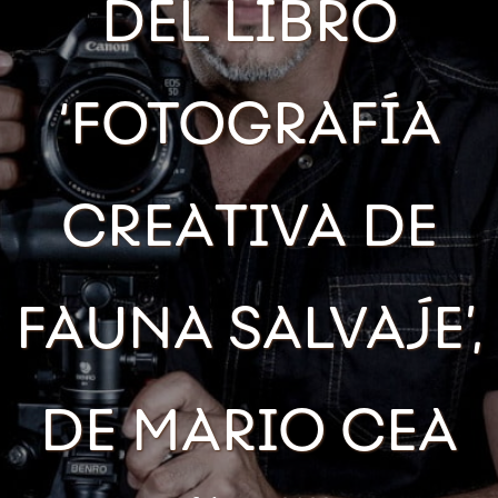
DEL LIBRO
‘FOTOGRAFÍA
CREATIVA DE
FAUNA SALVAJE’,
DE MARIO CEA