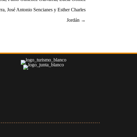
rra, José Antonio Sencianes y Esther Charles
Jordán →