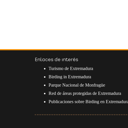
Enlaces de interés
Turismo de Extremadura
Birding in Extremadura
Parque Nacional de Monfragüe
Red de áreas protegidas de Extremadura
Publicaciones sobre Birding en Extremadur