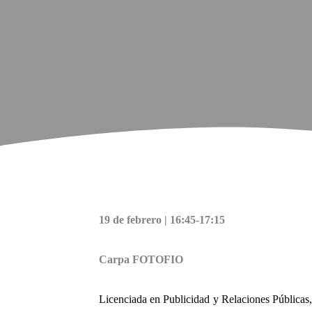
19 de febrero | 16:45-17:15
Carpa FOTOFIO
Licenciada en Publicidad y Relaciones Públicas