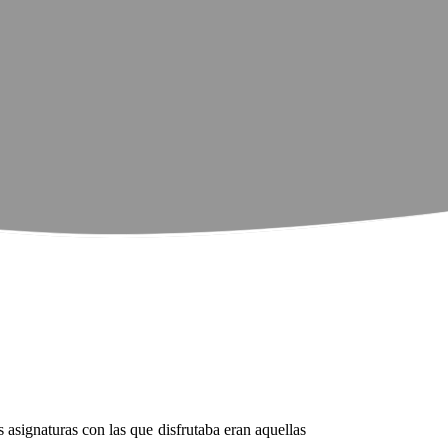
 asignaturas con las que disfrutaba eran aquellas