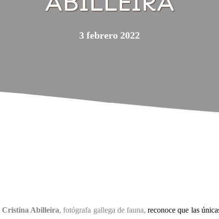
ABILLEIRA
3 febrero 2022
,
Cristina Abilleira
, fotógrafa gallega de fauna,
reconoce que las únicas