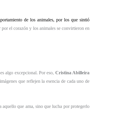
ortamiento de los animales, por los que sintió
 por el corazón y los animales se convirtieron en
 es algo excepcional. Por eso,
Cristina Abilleira
a imágenes que reflejen la esencia de cada uno de
a aquello que ama, sino que lucha por protegerlo