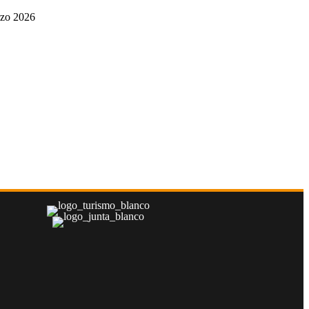
rzo 2026