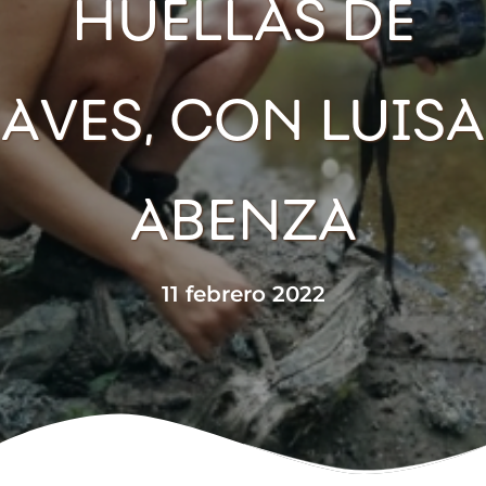
HUELLAS DE
AVES, CON LUISA
ABENZA
11 febrero 2022