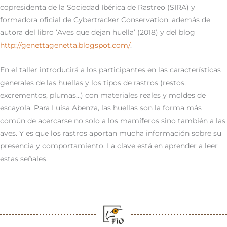
copresidenta de la Sociedad Ibérica de Rastreo (SIRA) y
formadora oficial de Cybertracker Conservation, además de
autora del libro ‘Aves que dejan huella’ (2018) y del blog
http://genettagenetta.blogspot.com/
.
En el taller introducirá a los participantes en las características
generales de las huellas y los tipos de rastros (restos,
excrementos, plumas…) con materiales reales y moldes de
escayola. Para Luisa Abenza, las huellas son la forma más
común de acercarse no solo a los mamíferos sino también a las
aves. Y es que los rastros aportan mucha información sobre su
presencia y comportamiento. La clave está en aprender a leer
estas señales.