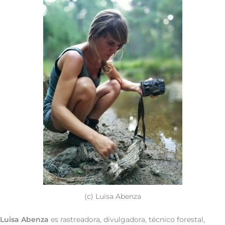
(c) Luisa Abenza
Luisa Abenza
es rastreadora, divulgadora, técnico forestal,