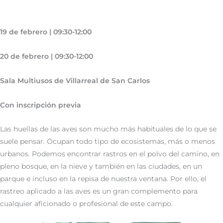
19 de febrero | 09:30-12:00
20 de febrero | 09:30-12:00
Sala Multiusos de Villarreal de San Carlos
Con inscripción previa
Las huellas de las aves son mucho más habituales de lo que se
suele pensar. Ocupan todo tipo de ecosistemas, más o menos
urbanos. Podemos encontrar rastros en el polvo del camino, en
pleno bosque, en la nieve y también en las ciudades, en un
parque e incluso en la repisa de nuestra ventana. Por ello, el
rastreo aplicado a las aves es un gran complemento para
cualquier aficionado o profesional de este campo.