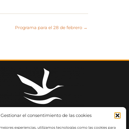
Programa para el 28 de febrero →
Gestionar el consentimiento de las cookies
 mejores experiencias, utilizamos tecnologías como las cookies para