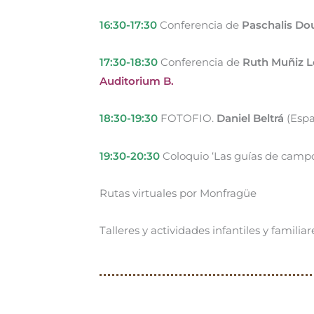
16:30-17:30
Conferencia de
Paschalis Do
17:30-18:30
Conferencia de
Ruth Muñiz 
Auditorium B.
18:30-19:30
FOTOFIO.
Daniel Beltrá
(Espa
19:30-20:30
Coloquio ‘Las guías de campo
Rutas virtuales por Monfragüe
Talleres y actividades infantiles y familiar