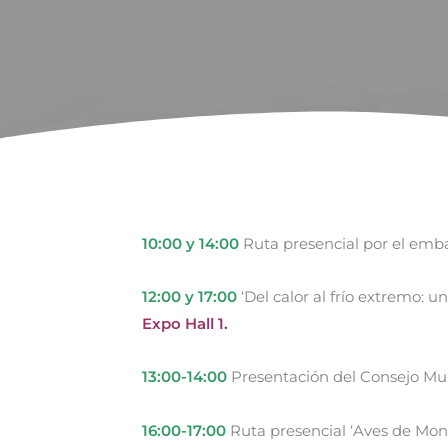
10:00 y 14:00
Ruta presencial por el emba
12:00 y 17:00
‘Del calor al frío extremo: u
Expo Hall 1.
13:00-14:00
Presentación del Consejo Mun
16:00-17:00
Ruta presencial ‘Aves de Monf