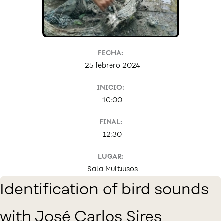
FECHA:
25 febrero 2024
INICIO:
10:00
FINAL:
12:30
LUGAR:
Sala Multiusos
Identification of bird sounds
with José Carlos Sires