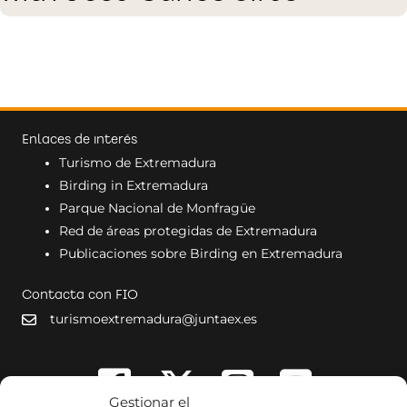
Enlaces de interés
Turismo de Extremadura
Birding in Extremadura
Parque Nacional de Monfragüe
Red de áreas protegidas de Extremadura
Publicaciones sobre Birding en Extremadura
Contacta con FIO
turismoextremadura@juntaex.es
Gestionar el