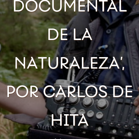
DOCUMENTAL
DE LA
NATURALEZA’,
POR CARLOS DE
HITA