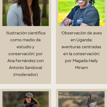
‘Ilustración científica
‘Observación de aves
como medio de
en Uganda:
estudio y
aventuras centradas
conservación’, por
en la conservación’,
Ana Fernández con
por Magada Haily
Antonio Sandoval
Miriam
(moderador)