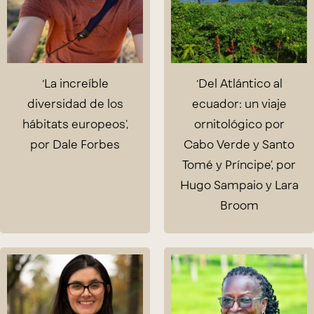
‘La increíble
‘Del Atlántico al
diversidad de los
ecuador: un viaje
hábitats europeos’,
ornitológico por
por Dale Forbes
Cabo Verde y Santo
Tomé y Príncipe’, por
Hugo Sampaio y Lara
Broom