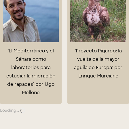
‘El Mediterráneo y el
‘Proyecto Pigargo: la
Sáhara como
vuelta de la mayor
laboratorios para
águila de Europa’, por
estudiar la migración
Enrique Murciano
de rapaces’, por Ugo
Mellone
Loading...