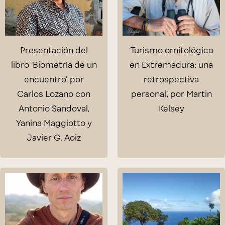
Presentación del
‘Turismo ornitológico
libro ‘Biometría de un
en Extremadura: una
encuentro’, por
retrospectiva
Carlos Lozano con
personal’, por Martin
Antonio Sandoval,
Kelsey
Yanina Maggiotto y
Javier G. Aoiz