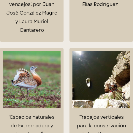
vencejos’, por Juan
Elías Rodríguez
José González Magro
y Laura Muriel
Cantarero
‘Espacios naturales
‘Trabajos verticales
de Extremadura y
para la conservación