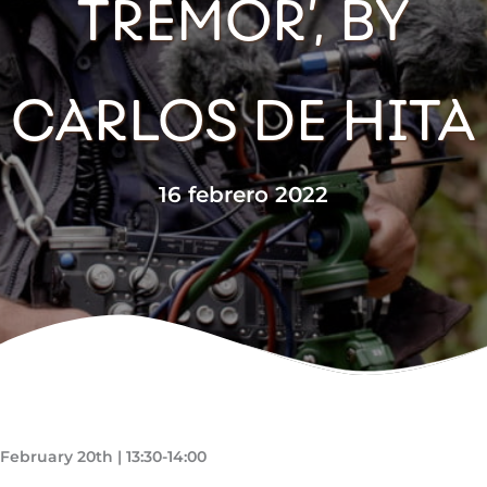
TREMOR’, BY
CARLOS DE HITA
16 febrero 2022
February 20th | 13:30-14:00