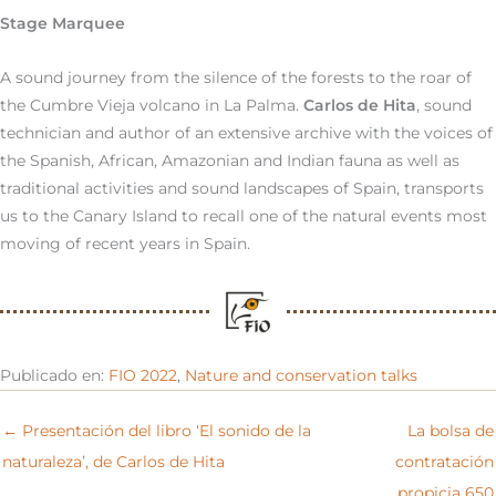
Stage Marquee
A sound journey from the silence of the forests to the roar of
the Cumbre Vieja volcano in La Palma.
Carlos de Hita
, sound
technician and author of an extensive archive with the voices of
the Spanish, African, Amazonian and Indian fauna as well as
traditional activities and sound landscapes of Spain, transports
us to the Canary Island to recall one of the natural events most
moving of recent years in Spain.
Publicado en:
FIO 2022
,
Nature and conservation talks
← Presentación del libro ‘El sonido de la
La bolsa de
naturaleza’, de Carlos de Hita
contratación
propicia 650