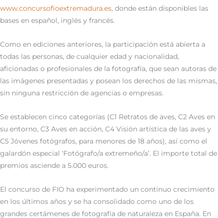
www.concursofioextremadura.es
, donde están disponibles las
bases en español, inglés y francés.
Como en ediciones anteriores, la participación está abierta a
todas las personas, de cualquier edad y nacionalidad,
aficionadas o profesionales de la fotografía, que sean autoras de
las imágenes presentadas y posean los derechos de las mismas,
sin ninguna restricción de agencias o empresas.
Se establecen cinco categorías (C1 Retratos de aves, C2 Aves en
su entorno, C3 Aves en acción, C4 Visión artística de las aves y
C5 Jóvenes fotógrafos, para menores de 18 años), así como el
galardón especial ‘Fotógrafo/a extremeño/a’. El importe total de
premios asciende a 5.000 euros.
El concurso de FIO ha experimentado un continuo crecimiento
en los últimos años y se ha consolidado como uno de los
grandes certámenes de fotografía de naturaleza en España. En