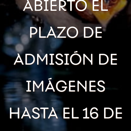
ABIERTO EL
PLAZO DE
ADMISIÓN DE
IMÁGENES
HASTA EL 16 DE